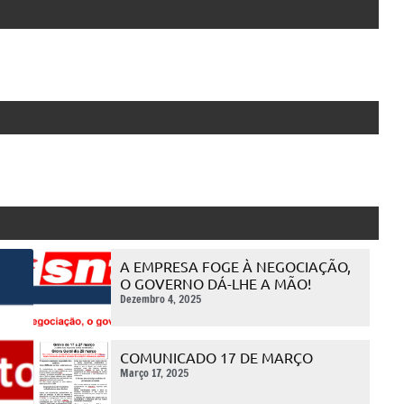
A EMPRESA FOGE À NEGOCIAÇÃO,
O GOVERNO DÁ-LHE A MÃO!
Dezembro 4, 2025
COMUNICADO 17 DE MARÇO
Março 17, 2025