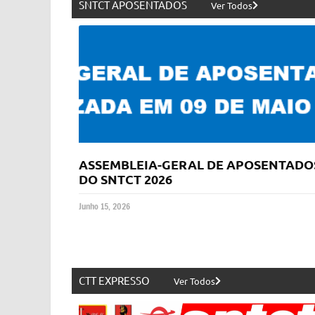
SNTCT APOSENTADOS
Ver Todos
ASSEMBLEIA-GERAL DE APOSENTADO
DO SNTCT 2026
Junho 15, 2026
CTT EXPRESSO
Ver Todos