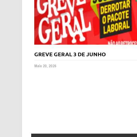
GREVE GERAL 3 DE JUNHO
Maio 20, 2026