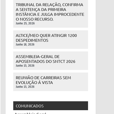
TRIBUNAL DA RELAÇÃO, CONFIRMA
A SENTENÇA DA PRIMEIRA
INSTÂNCIA E JULGA IMPROCEDENTE
O NOSSO RECURSO.
Junho 25, 2026
ALTICE/MEO QUER ATINGIR 1200
DESPEDIMENTOS
Junho 18, 2026
ASSEMBLEIA-GERAL DE
APOSENTADOS DO SNTCT 2026
Junho 15, 2026
REUNIÃO DE CARREIRAS SEM
EVOLUÇÃO Á VISTA
Junho 15, 2026
COMUNICADOS