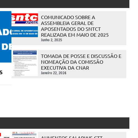
COMUNICADO SOBRE A
ASSEMBLEIA GERAL DE
APOSENTADOS DO SNTCT
REALIZADA EM MAIO DE 2025
Junho 2, 2025
TOMADA DE POSSE E DISCUSSÃO E
NOMEAÇÃO DA COMISSÃO
EXECUTIVA DA CNAR
S
Janeiro 22, 2024
AUMENTOS SALARIAIS CTT