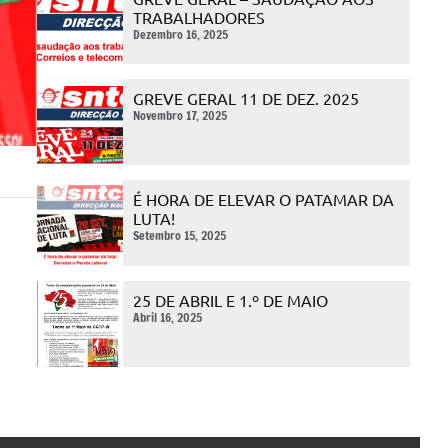
TRABALHADORES
Dezembro 16, 2025
GREVE GERAL 11 DE DEZ. 2025
Novembro 17, 2025
É HORA DE ELEVAR O PATAMAR DA
LUTA!
Setembro 15, 2025
25 DE ABRIL E 1.º DE MAIO
Abril 16, 2025