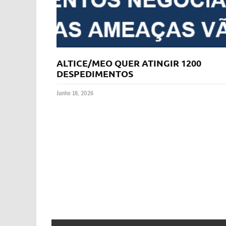
ALTICE/MEO QUER ATINGIR 1200
DESPEDIMENTOS
Junho 18, 2026