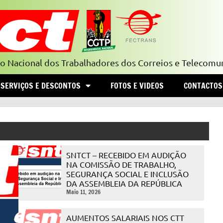
to Nacional dos Trabalhadores dos Correios e Telecomu
SERVIÇOS E DESCONTOS
FOTOS E VIDEOS
CONTACTOS
SNTCT – RECEBIDO EM AUDIÇÃO
NA COMISSÃO DE TRABALHO,
SEGURANÇA SOCIAL E INCLUSÃO
DA ASSEMBLEIA DA REPÚBLICA
Maio 11, 2026
AUMENTOS SALARIAIS NOS CTT