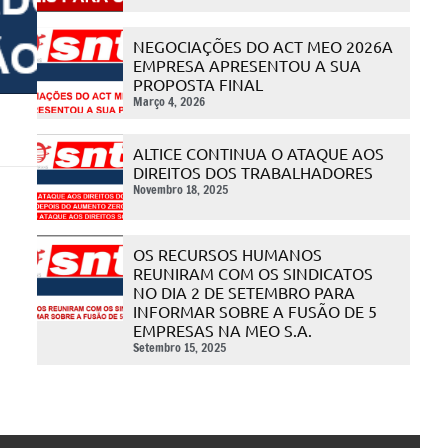
NEGOCIAÇÕES DO ACT MEO 2026A
EMPRESA APRESENTOU A SUA
PROPOSTA FINAL
Março 4, 2026
ALTICE CONTINUA O ATAQUE AOS
DIREITOS DOS TRABALHADORES
Novembro 18, 2025
OS RECURSOS HUMANOS
REUNIRAM COM OS SINDICATOS
NO DIA 2 DE SETEMBRO PARA
INFORMAR SOBRE A FUSÃO DE 5
EMPRESAS NA MEO S.A.
Setembro 15, 2025