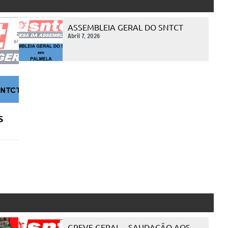
ASSEMBLEIA GERAL DO SNTCT
Abril 7, 2026
S
GREVE GERAL – SAUDAÇÃO AOS