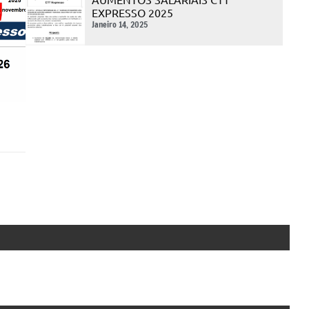
EXPRESSO 2025
Janeiro 14, 2025