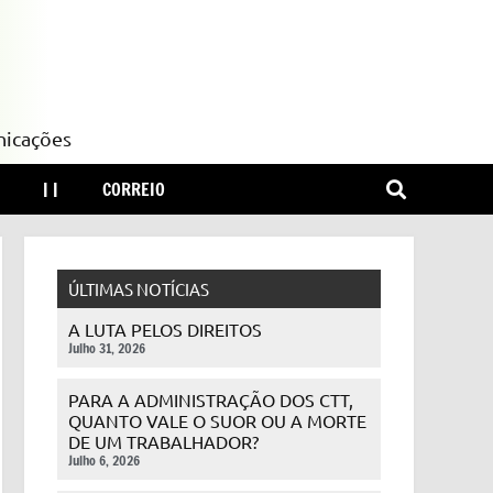
nicações
| |
CORREIO
ÚLTIMAS NOTÍCIAS
A LUTA PELOS DIREITOS
Julho 31, 2026
PARA A ADMINISTRAÇÃO DOS CTT,
QUANTO VALE O SUOR OU A MORTE
DE UM TRABALHADOR?
Julho 6, 2026