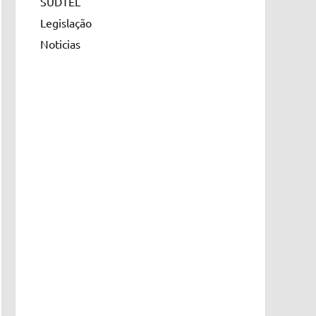
SUDTEL
Legislação
Noticias