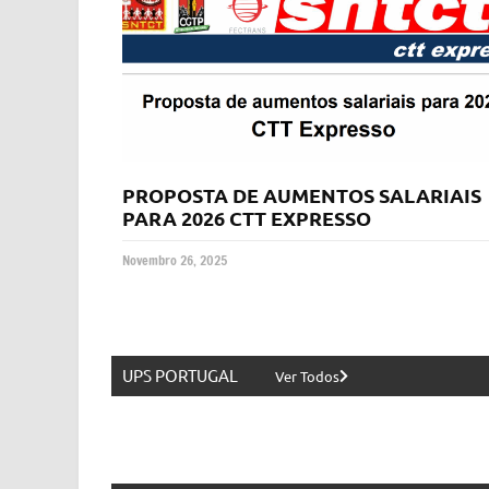
PROPOSTA DE AUMENTOS SALARIAIS
PARA 2026 CTT EXPRESSO
Novembro 26, 2025
UPS PORTUGAL
Ver Todos